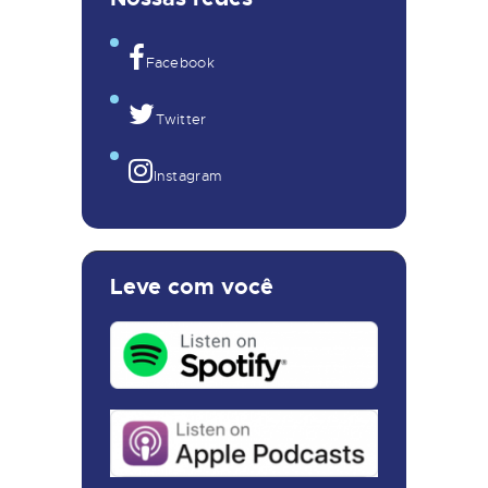
Facebook
Twitter
Instagram
Leve com você