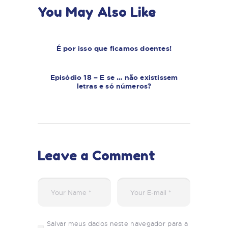
You May Also Like
É por isso que ficamos doentes!
Episódio 18 – E se … não existissem
letras e só números?
Leave a Comment
Salvar meus dados neste navegador para a