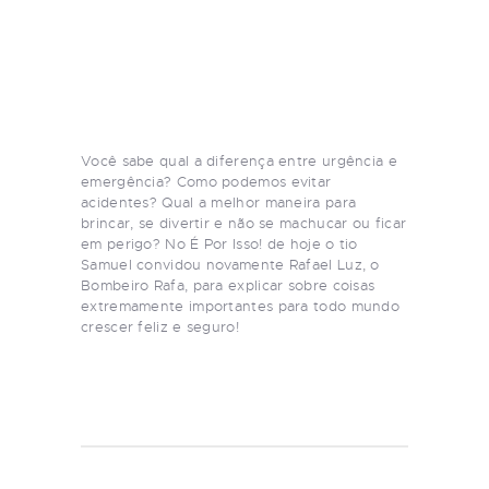
Você sabe qual a diferença entre urgência e
emergência? Como podemos evitar
acidentes? Qual a melhor maneira para
brincar, se divertir e não se machucar ou ficar
em perigo? No É Por Isso! de hoje o tio
Samuel convidou novamente Rafael Luz, o
Bombeiro Rafa, para explicar sobre coisas
extremamente importantes para todo mundo
crescer feliz e seguro!