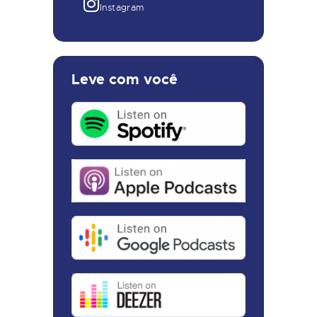
Instagram
Leve com você