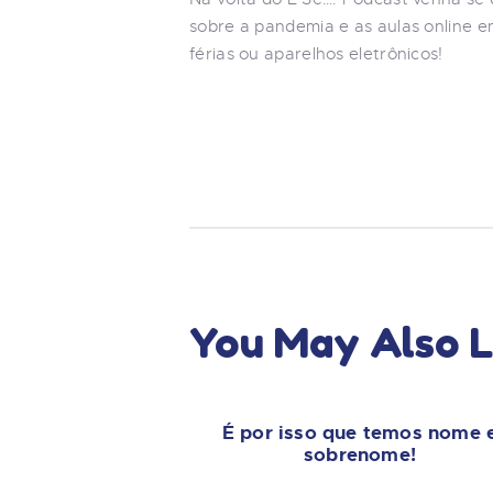
sobre a pandemia e as aulas online
férias ou aparelhos eletrônicos!
You May Also L
É por isso que temos nome 
sobrenome!