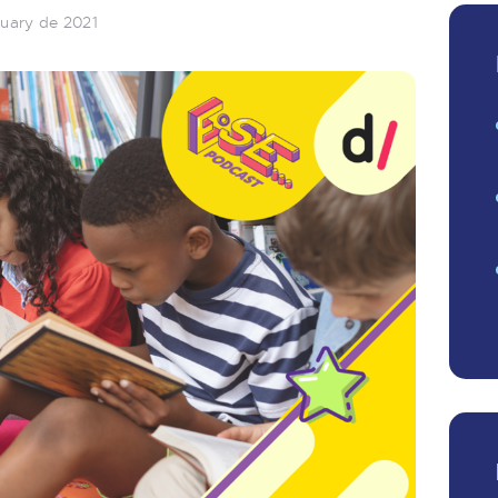
nuary de 2021