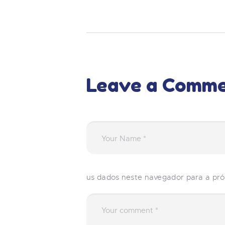
Leave a Comm
us dados neste navegador para a pr