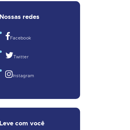
Nossas redes
Facebook
Twitter
Instagram
Leve com você