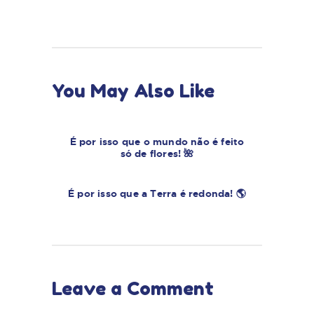
You May Also Like
É por isso que o mundo não é feito
só de flores! 🌺
É por isso que a Terra é redonda! 🌎
Leave a Comment