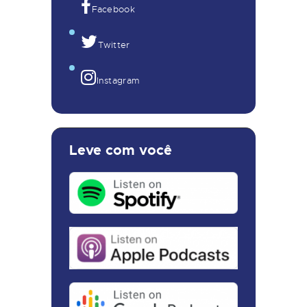
Facebook
Twitter
Instagram
Leve com você